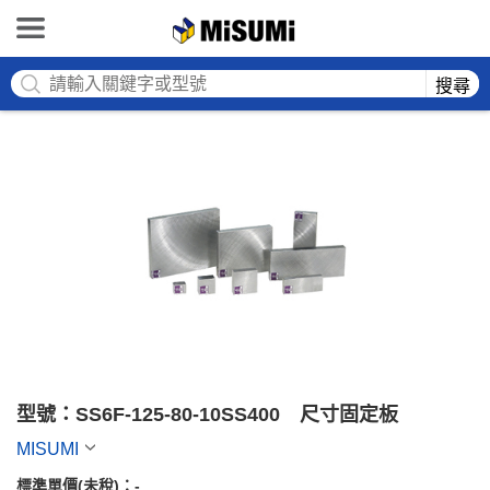
MISUMI
搜尋
型號：SS6F-125-80-10SS400　尺寸固定板
MISUMI
標準單價(未稅)：
-