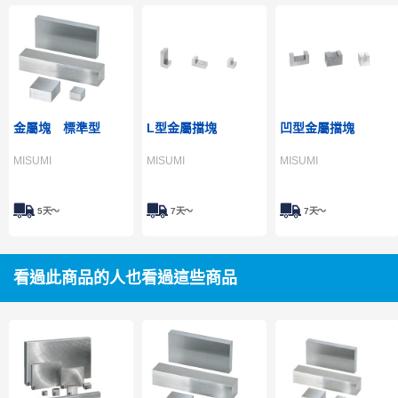
金屬塊 標準型
L型金屬擋塊
凹型金屬擋塊
MISUMI
MISUMI
MISUMI
5天～
7天～
7天～
看過此商品的人也看過這些商品