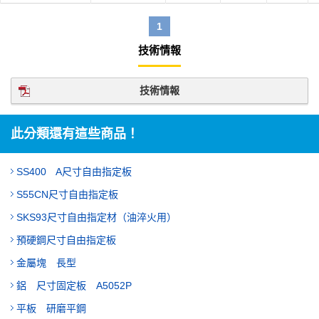
1
技術情報
技術情報
此分類還有這些商品！
SS400 A尺寸自由指定板
S55CN尺寸自由指定板
SKS93尺寸自由指定材（油淬火用）
預硬鋼尺寸自由指定板
金屬塊 長型
鋁 尺寸固定板 A5052P
平板 研磨平鋼