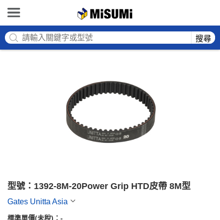
MISUMI
搜尋
型號：1392-8M-20Power Grip HTD皮帶 8M型
Gates Unitta Asia
標準單價(未稅)：
-