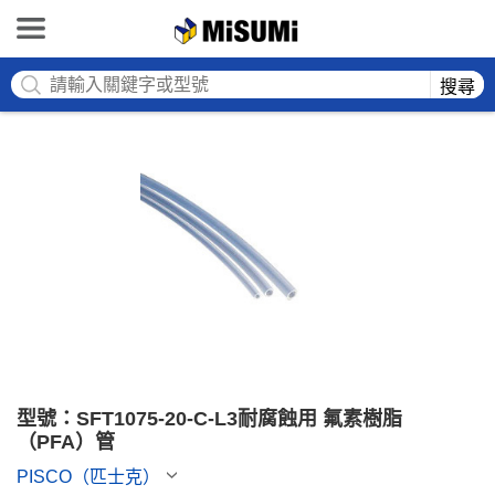
MISUMI
搜尋
型號：SFT1075-20-C-L3耐腐蝕用 氟素樹脂
（PFA）管
PISCO（匹士克）