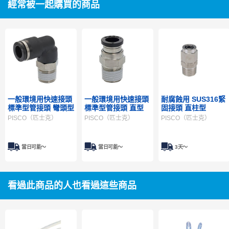
經常被一起購買的商品
一般環境用快速接頭
一般環境用快速接頭
耐腐蝕用 SUS316緊
標準型管接頭 彎頭型
標準型管接頭 直型
固接頭 直柱型
PISCO（匹士克）
PISCO（匹士克）
PISCO（匹士克）
當日可能〜
當日可能〜
3天～
看過此商品的人也看過這些商品