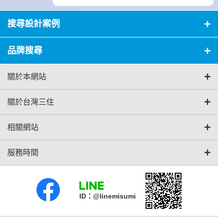
搜尋設計案例
品牌搜尋
關於本網站
關於台灣三住
相關網站
服務時間
ID：@linemisumi