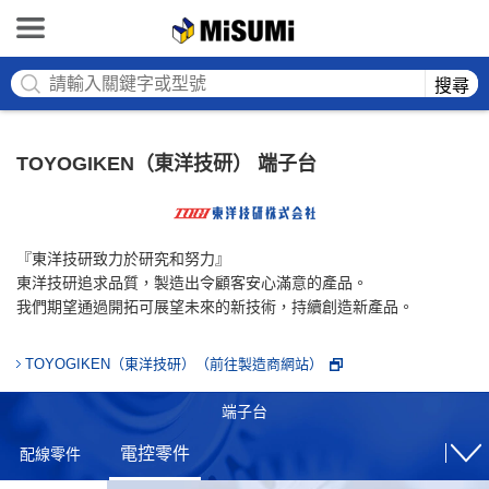
MISUMI
搜尋
TOYOGIKEN（東洋技研） 端子台
『東洋技研致力於研究和努力』
東洋技研追求品質，製造出令顧客安心滿意的產品。
我們期望通過開拓可展望未來的新技術，持續創造新產品。
TOYOGIKEN（東洋技研）（前往製造商網站）
端子台
電控零件
配線零件