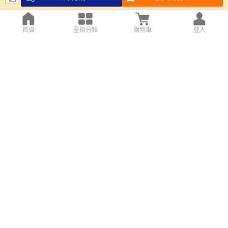
首頁
全部分類
購物車
登入