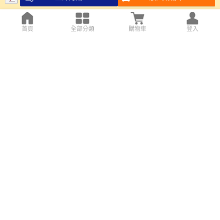
首頁
全部分類
購物車
登入