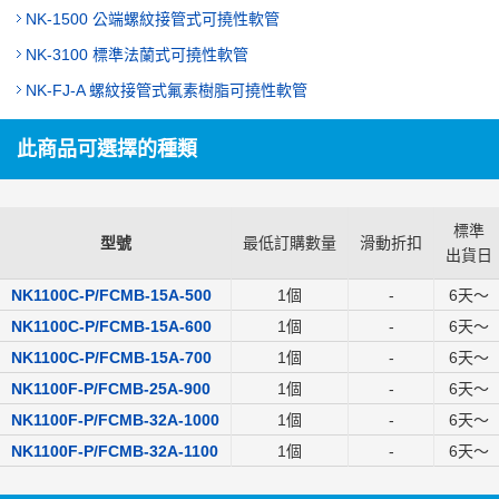
NK-1500 公端螺紋接管式可撓性軟管
NK-3100 標準法蘭式可撓性軟管
NK-FJ-A 螺紋接管式氟素樹脂可撓性軟管
此商品可選擇的種類
標準
型號
最低訂購數量
滑動折扣
出貨日
NK1100C-P/FCMB-15A-500
1個
-
6
天～
NK1100C-P/FCMB-15A-600
1個
-
6
天～
NK1100C-P/FCMB-15A-700
1個
-
6
天～
NK1100F-P/FCMB-25A-900
1個
-
6
天～
NK1100F-P/FCMB-32A-1000
1個
-
6
天～
NK1100F-P/FCMB-32A-1100
1個
-
6
天～