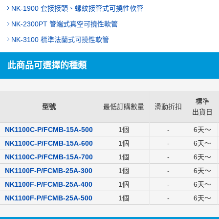
NK-1900 套接接頭、螺紋接管式可撓性軟管
NK-2300PT 管端式真空可撓性軟管
NK-3100 標準法蘭式可撓性軟管
此商品可選擇的種類
標準
型號
最低訂購數量
滑動折扣
出貨日
NK1100C-P/FCMB-15A-500
1個
-
6
天～
NK1100C-P/FCMB-15A-600
1個
-
6
天～
NK1100C-P/FCMB-15A-700
1個
-
6
天～
NK1100F-P/FCMB-25A-300
1個
-
6
天～
NK1100F-P/FCMB-25A-400
1個
-
6
天～
NK1100F-P/FCMB-25A-500
1個
-
6
天～