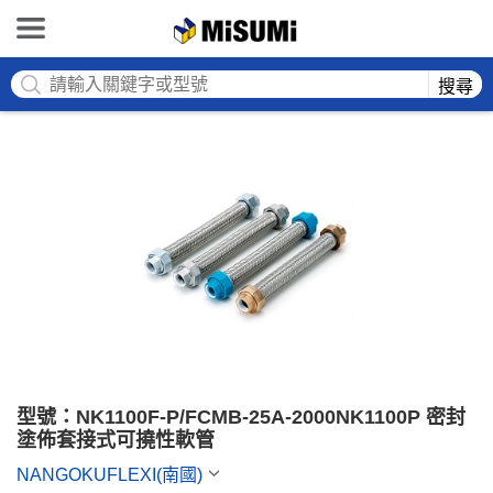
MISUMI
搜尋
型號：NK1100F-P/FCMB-25A-2000NK1100P 密封
塗佈套接式可撓性軟管
NANGOKUFLEXI(南國)