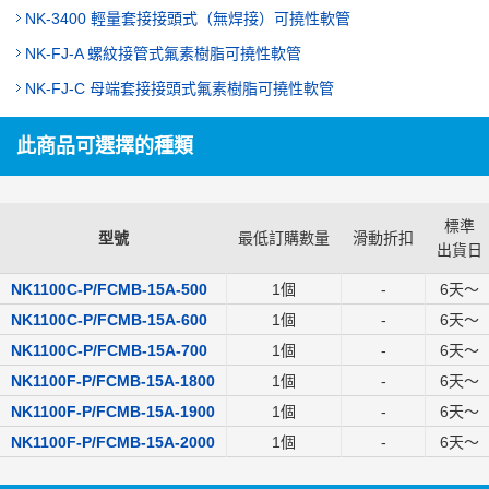
NK-3400 輕量套接接頭式（無焊接）可撓性軟管
NK-FJ-A 螺紋接管式氟素樹脂可撓性軟管
NK-FJ-C 母端套接接頭式氟素樹脂可撓性軟管
此商品可選擇的種類
標準
型號
最低訂購數量
滑動折扣
出貨日
NK1100C-P/FCMB-15A-500
1個
-
6
天～
NK1100C-P/FCMB-15A-600
1個
-
6
天～
NK1100C-P/FCMB-15A-700
1個
-
6
天～
NK1100F-P/FCMB-15A-1800
1個
-
6
天～
NK1100F-P/FCMB-15A-1900
1個
-
6
天～
NK1100F-P/FCMB-15A-2000
1個
-
6
天～