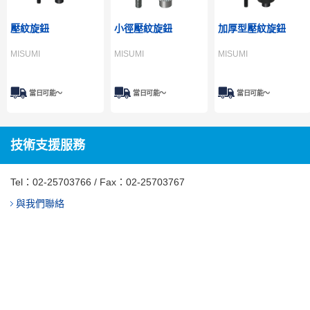
壓紋旋鈕
小徑壓紋旋鈕
加厚型壓紋旋鈕
MISUMI
MISUMI
MISUMI
當日可能〜
當日可能〜
當日可能〜
技術支援服務
Tel：
02-25703766
/ Fax：02-25703767
與我們聯絡