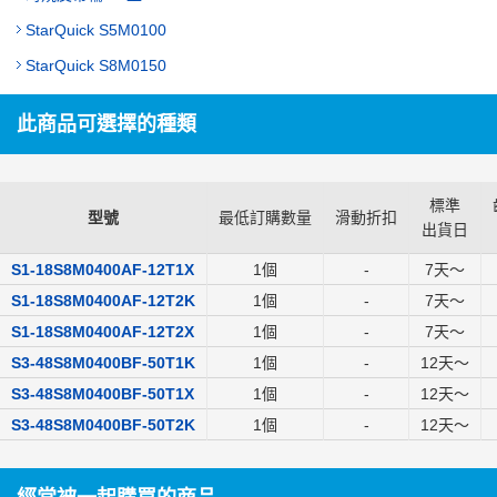
StarQuick S5M0100
StarQuick S8M0150
此商品可選擇的種類
標準
型號
最低訂購數量
滑動折扣
出貨日
S1-18S8M0400AF-12T1X
1個
-
7
天～
S1-18S8M0400AF-12T2K
1個
-
7
天～
S1-18S8M0400AF-12T2X
1個
-
7
天～
S3-48S8M0400BF-50T1K
1個
-
12
天～
S3-48S8M0400BF-50T1X
1個
-
12
天～
S3-48S8M0400BF-50T2K
1個
-
12
天～