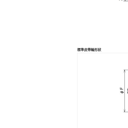
標準皮帶輪形狀