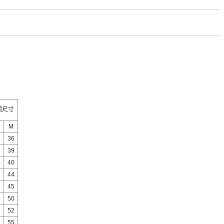
蘭尺寸
M
4
36
7
39
0
40
2
44
5
45
0
50
2
52
5
55