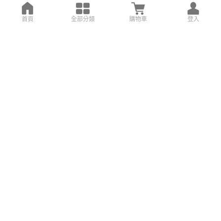
首頁
全部分類
購物車
登入
搜尋設計案例