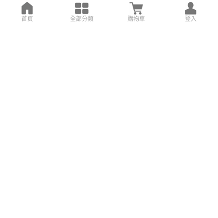
首頁
全部分類
購物車
登入
搜尋設計案例