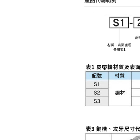
產品代碼範例