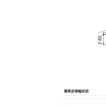
標準皮帶輪形狀