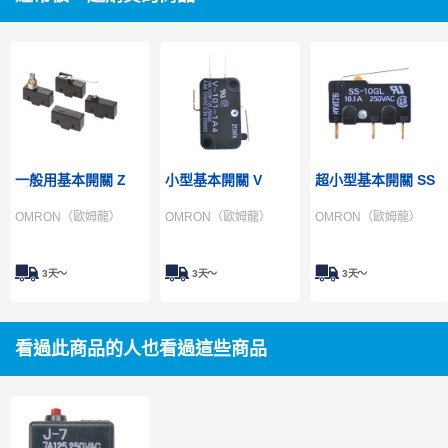
一般用基本開關 Z
小型基本開關 V
超小型基本開關 SS
OMRON（歐姆龍）
OMRON（歐姆龍）
OMRON（歐姆龍）
3天～
3天～
3天～
看過此商品的人也看過這些商品