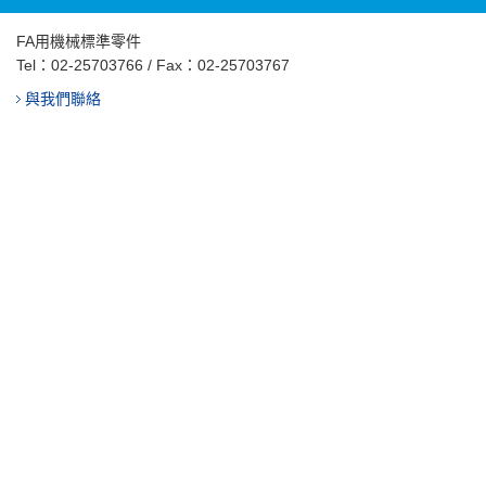
FA用機械標準零件
Tel：
02-25703766
/ Fax：02-25703767
與我們聯絡