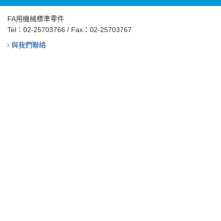
FA用機械標準零件
Tel：
02-25703766
/ Fax：02-25703767
與我們聯絡