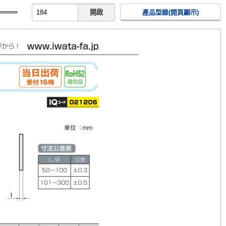
開啟
產品型錄(開頁顯示)