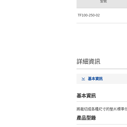
型號
TF100-250-02
詳細資訊
基本資訊
基本資訊
將裁切成各種尺寸的墊片標準
產品型錄