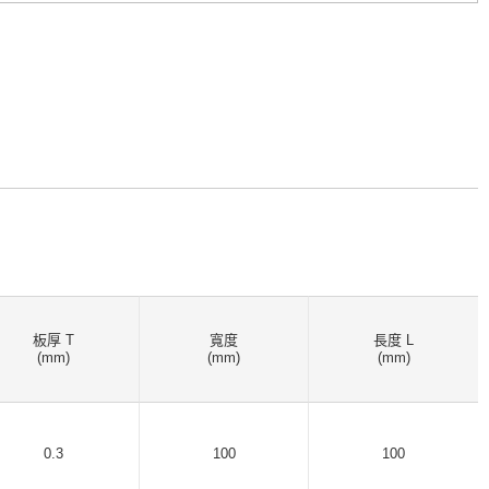
板厚 T
寬度
長度 L
(
mm
)
(
mm
)
(
mm
)
0.3
100
100