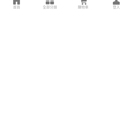
首頁
全部分類
購物車
登入
搜尋設計案例