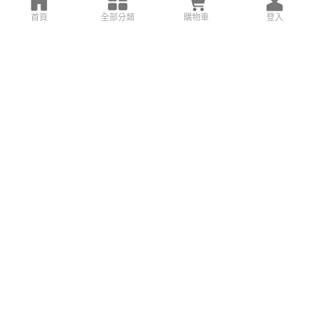
首頁
全部分類
購物車
登入
搜尋設計案例