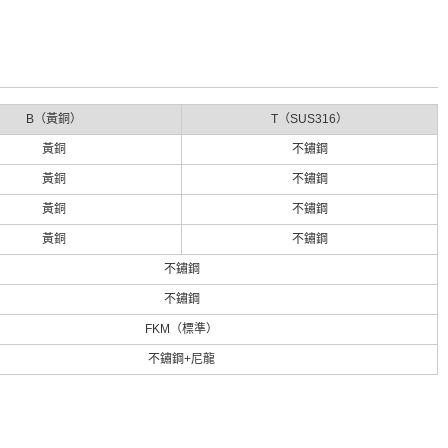
B（黃銅）
T（SUS316）
黃銅
不鏽鋼
黃銅
不鏽鋼
黃銅
不鏽鋼
黃銅
不鏽鋼
不鏽鋼
不鏽鋼
FKM（標準）
不鏽鋼+尼龍