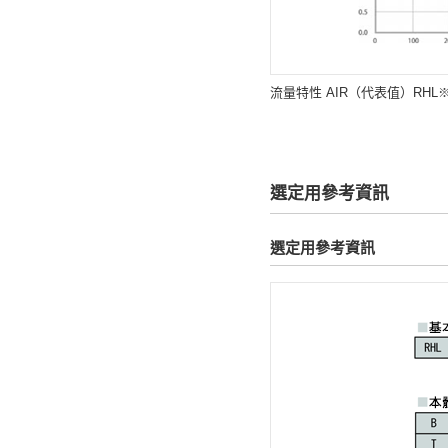
流量特性 AIR（代表值）RHL※
選定用參考資訊
選定用參考資訊