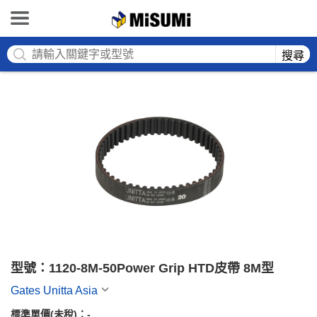
MISUMI
搜尋
型號：1120-8M-50Power Grip HTD皮帶 8M型
Gates Unitta Asia
標準單價(未稅)：
-