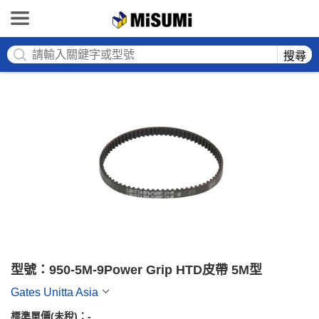
MISUMI
搜尋
型號：950-5M-9Power Grip HTD皮帶 5M型
Gates Unitta Asia
標準單價(未稅)：
-