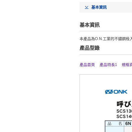
基本資訊
基本資訊
本產品為O.N.工業的不鏽鋼栓
產品型錄
產品首頁
產品特長1
規格