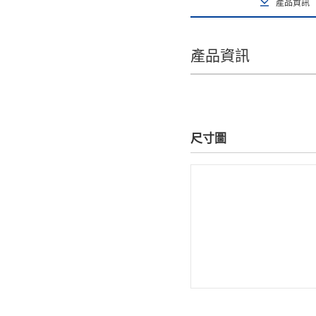
產品資訊
產品資訊
尺寸圖