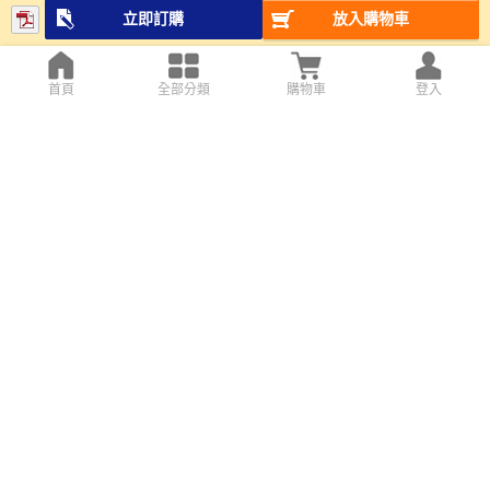
立即訂購
放入購物車
首頁
全部分類
購物車
登入