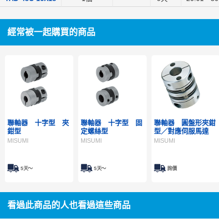
經常被一起購買的商品
聯軸器 十字型 夾
聯軸器 十字型 固
聯軸器 圓盤形夾鉗
鉗型
定螺絲型
型／對應伺服馬達
MISUMI
MISUMI
MISUMI
5天～
5天～
詢價
看過此商品的人也看過這些商品