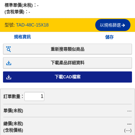
標準單價(未稅)：
-
(含稅單價)：
-
型號:
TAD-48C-15X18
以規格篩選
規格資訊
儲存
重新搜尋類似商品
下載產品詳細資料
下載CAD檔案
訂單數量：
單價(未稅)
---
總價(未稅)
---
(含稅價格)
(
---
)