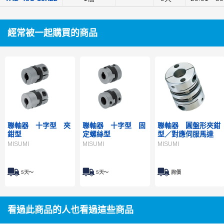
經常被一起購買的商品
聯軸器 十字型 夾
聯軸器 十字型 固
聯軸器 圓盤形夾鉗
鉗型
定螺絲型
型／對應伺服馬達
MISUMI
MISUMI
MISUMI
5天～
5天～
詢價
看過此商品的人也看過這些商品