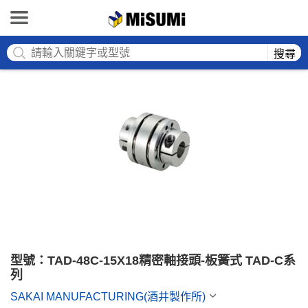
MISUMI
搜尋
型號：TAD-48C-15X18精密軸接頭-板簧式 TAD-C系
列
SAKAI MANUFACTURING(酒井製作所)