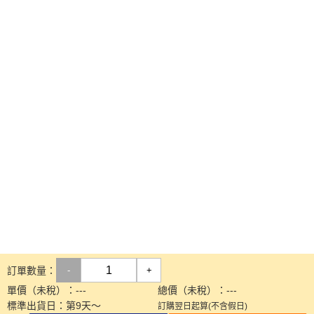
訂單數量：
-
+
單價（未稅）：
---
總價（未稅）：
---
標準出貨日：
第
9
天～
訂購翌日起算(不含假日)