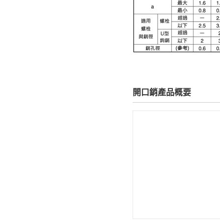
開口銷產品概要