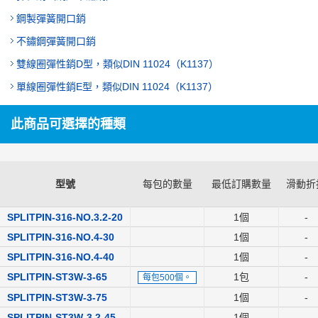
鋼製彈簧開口銷
不鏽鋼彈簧開口銷
雙線圈彈性銷D型，類似DIN 11024（K1137）
單線圈彈性銷E型，類似DIN 11024（K1137）
此商品可選擇的種類
型號
每包的數量
最低訂購數量
滑動折
SPLITPIN-316-NO.3.2-20
1個
-
SPLITPIN-316-NO.4-30
1個
-
SPLITPIN-316-NO.4-40
1個
-
SPLITPIN-ST3W-3-65
1包
-
每包500個。
SPLITPIN-ST3W-3-75
1個
-
SPLITPIN-ST3W-3.2-45
1個
-