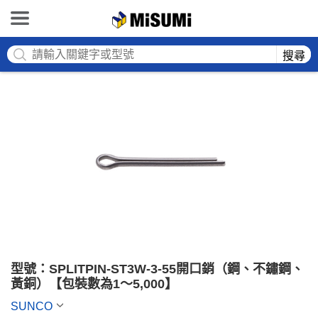
MISUMI
搜尋
型號：SPLITPIN-ST3W-3-55開口銷（鋼、不鏽鋼、
黃銅）【包裝數為1～5,000】
SUNCO