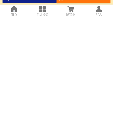
首頁
全部分類
購物車
登入