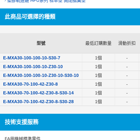
塑膠軌道鏈 HPU系列 標準型 開閉摺翼型
此商品可選擇的種類
型號
最低訂購數量
滑動折扣
E-MXA30-100-100-10-S30-7
1個
-
E-MXA30-100-100-10-Z30-10
1個
-
E-MXA30-100-100-10-Z30-10-S30-10
1個
-
E-MXA30-70-100-42-Z30-8
1個
-
E-MXA30-70-100-42-Z30-8-S30-14
1個
-
E-MXA30-70-100-42-Z30-8-S30-28
1個
-
技術支援服務
FA用機械標準零件