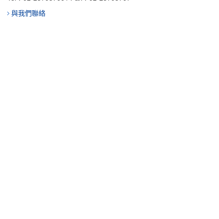
與我們聯絡