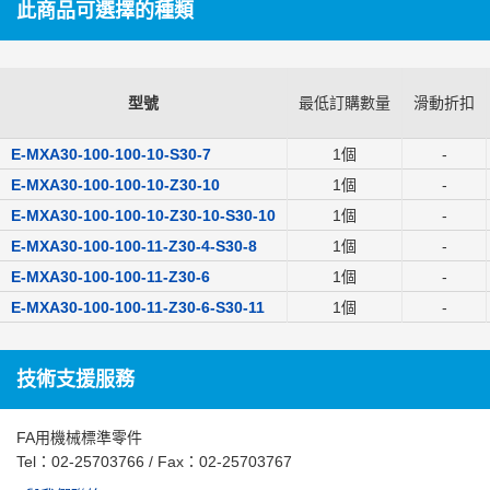
此商品可選擇的種類
型號
最低訂購數量
滑動折扣
E-MXA30-100-100-10-S30-7
1個
-
E-MXA30-100-100-10-Z30-10
1個
-
E-MXA30-100-100-10-Z30-10-S30-10
1個
-
E-MXA30-100-100-11-Z30-4-S30-8
1個
-
E-MXA30-100-100-11-Z30-6
1個
-
E-MXA30-100-100-11-Z30-6-S30-11
1個
-
技術支援服務
FA用機械標準零件
Tel：
02-25703766
/ Fax：02-25703767