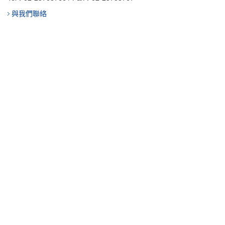
與我們聯絡