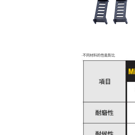
·不同材料的性能對比