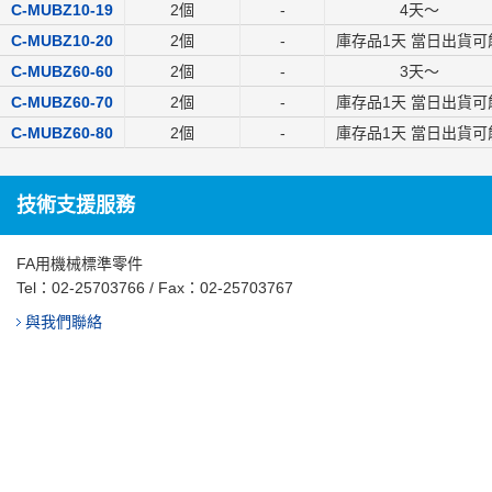
C-MUBZ10-19
2個
-
4
天～
C-MUBZ10-20
2個
-
庫存品1天 當日出貨可
C-MUBZ60-60
2個
-
3
天～
C-MUBZ60-70
2個
-
庫存品1天 當日出貨可
C-MUBZ60-80
2個
-
庫存品1天 當日出貨可
技術支援服務
FA用機械標準零件
Tel：
02-25703766
/ Fax：02-25703767
與我們聯絡