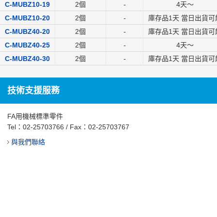
C-MUBZ10-19
2個
-
4
天～
C-MUBZ10-20
2個
-
庫存品1天 當日出貨可
C-MUBZ40-20
2個
-
庫存品1天 當日出貨可
C-MUBZ40-25
2個
-
4
天～
C-MUBZ40-30
2個
-
庫存品1天 當日出貨可
技術支援服務
FA用機械標準零件
Tel：
02-25703766
/ Fax：02-25703767
與我們聯絡