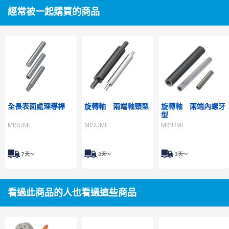
經常被一起購買的商品
全長表面處理導桿
旋轉軸 兩端軸頸型
旋轉軸 兩端內螺牙
型
MISUMI
MISUMI
MISUMI
7天～
3天～
3天～
看過此商品的人也看過這些商品