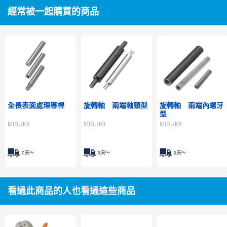
經常被一起購買的商品
全長表面處理導桿
旋轉軸 兩端軸頸型
旋轉軸 兩端內螺牙
型
MISUMI
MISUMI
MISUMI
7天～
3天～
3天～
看過此商品的人也看過這些商品