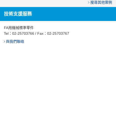
搜尋其他案例
技術支援服務
FA用機械標準零件
Tel：
02-25703766
/ Fax：02-25703767
與我們聯絡