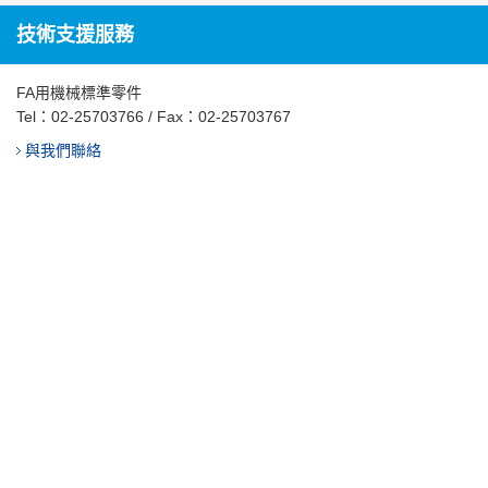
技術支援服務
FA用機械標準零件
Tel：
02-25703766
/ Fax：02-25703767
與我們聯絡