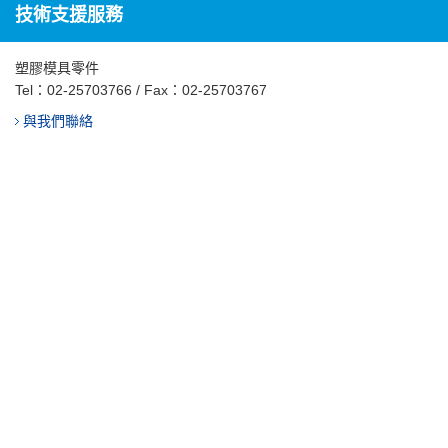
技術支援服務
塑膠模具零件
Tel：
02-25703766
/ Fax：02-25703767
與我們聯絡