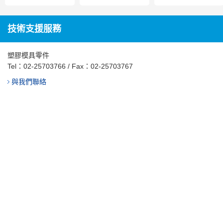
技術支援服務
塑膠模具零件
Tel：
02-25703766
/ Fax：02-25703767
與我們聯絡