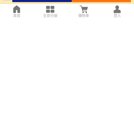
首頁
全部分類
購物車
登入