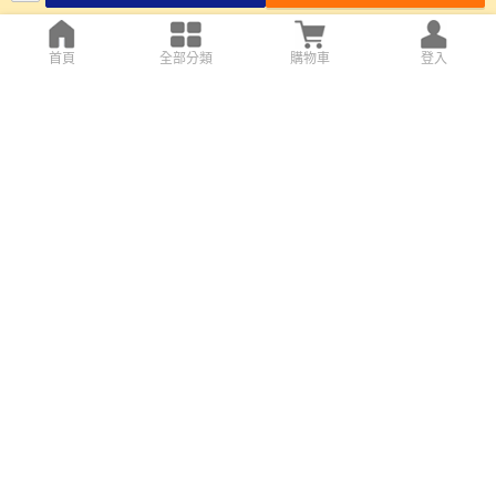
首頁
全部分類
購物車
登入